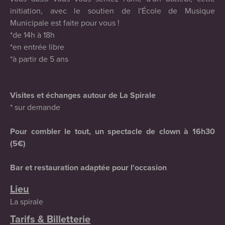
initiation, avec le soutien de l'École de Musique
Municipale est faite pour vous !
*de 14h à 18h
*en entrée libre
*à partir de 5 ans
Visites et échanges autour de La Spirale
* sur demande
Pour combler le tout, un spectacle de clown à 16h30
(5€)
Bar et restauration adaptée pour l'occasion
Lieu
La spirale
Tarifs & Billetterie