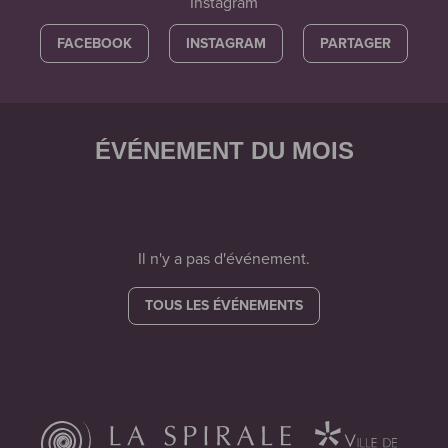
Instagram
FACEBOOK
INSTAGRAM
PARTAGER
ÉVÉNEMENT DU MOIS
Il n'y a pas d'événement.
TOUS LES ÉVÉNEMENTS