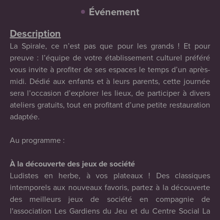
Événement
Description
La Spirale, ce n’est pas que pour les grands ! Et pour
preuve : l’équipe de votre établissement culturel préféré
vous invite à profiter de ses espaces le temps d’un après-
midi. Dédié aux enfants et à leurs parents, cette journée
sera l’occasion d’explorer les lieux, de participer à divers
ateliers gratuits, tout en profitant d’une petite restauration
adaptée.
Au programme :
À la découverte des jeux de société
Ludistes en herbe, à vos plateaux ! Des classiques
intemporels aux nouveaux favoris, partez à la découverte
des meilleurs jeux de société en compagnie de
l'association Les Gardiens du Jeu et du Centre Social La