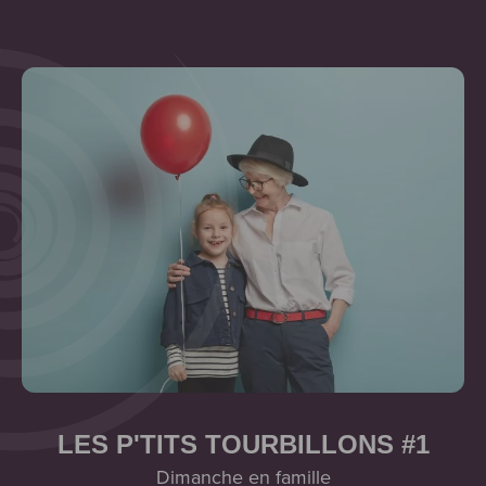
LES P'TITS TOURBILLONS #1
Dimanche en famille