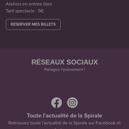
Ateliers en entrée libre
Tarif spectacle : 5€
RÉSERVER MES BILLETS
RÉSEAUX SOCIAUX
Partagez l'événement !
Toute l'actualité de la Spirale
Retrouvez toute l'actualité de la Spirale sur Facebook et