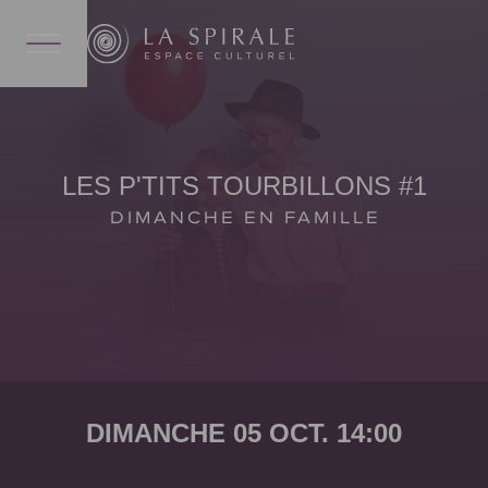
LES P'TITS TOURBILLONS #1
DIMANCHE EN FAMILLE
DIMANCHE 05 OCT. 14:00