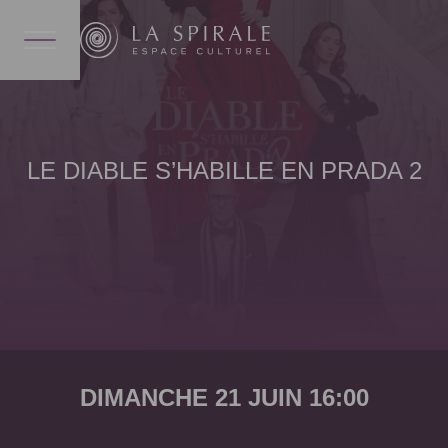
LE DIABLE S’HABILLE EN PRADA 2
DIMANCHE 21 JUIN 16:00