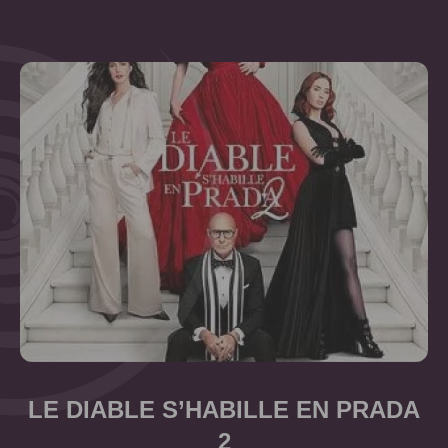
LE DIABLE S’HABILLE EN PRADA
2