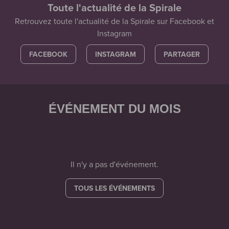
Toute l'actualité de la Spirale
Retrouvez toute l'actualité de la Spirale sur Facebook et
Instagram
FACEBOOK
INSTAGRAM
PARTAGER
ÉVÉNEMENT DU MOIS
Il n'y a pas d'événement.
TOUS LES ÉVÉNEMENTS